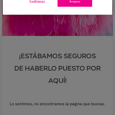
Configurar
Aceptar
¡ESTÁBAMOS SEGUROS
DE HABERLO PUESTO POR
AQUÍ!
Lo sentimos, no encontramos la página que buscas.