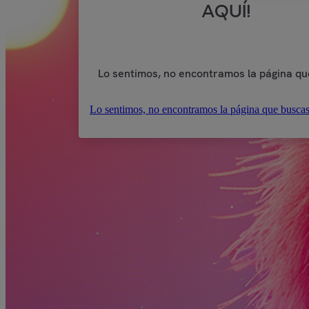
AQUÍ!
Lo sentimos, no encontramos la página qu
Lo sentimos, no encontramos la página que buscas