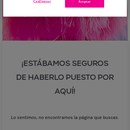
Configurar
Aceptar
¡ESTÁBAMOS SEGUROS
DE HABERLO PUESTO POR
AQUÍ!
Lo sentimos, no encontramos la página que buscas.