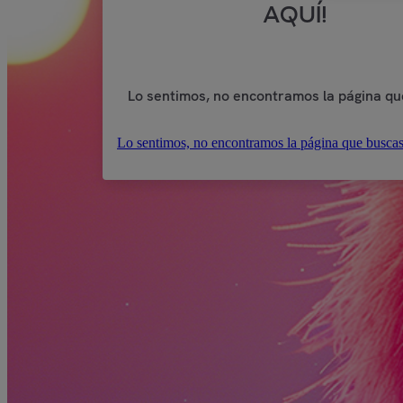
AQUÍ!
Lo sentimos, no encontramos la página qu
Lo sentimos, no encontramos la página que buscas