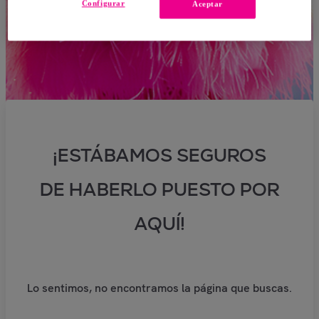
Configurar
Aceptar
¡ESTÁBAMOS SEGUROS
DE HABERLO PUESTO POR
AQUÍ!
Lo sentimos, no encontramos la página que buscas.