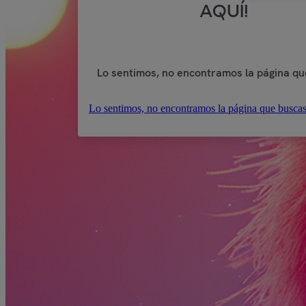
AQUÍ!
Lo sentimos, no encontramos la página qu
Lo sentimos, no encontramos la página que buscas