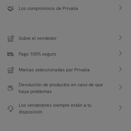
Los compromisos de Privalia
Sobre el vendedor
Pago 100% seguro
Marcas seleccionadas por Privalia
Devolución de productos en caso de que
haya problemas
Los vendedores siempre están a tu
disposición