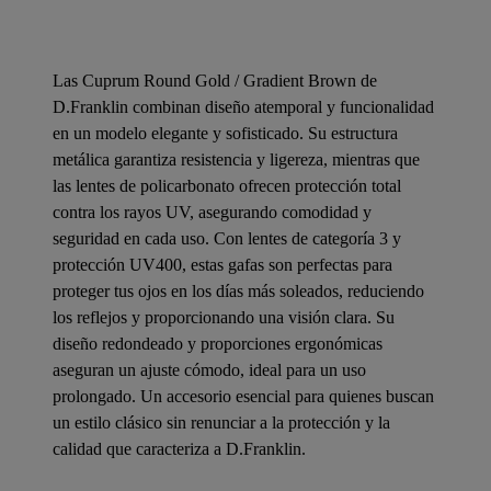
Las Cuprum Round Gold / Gradient Brown de
D.Franklin combinan diseño atemporal y funcionalidad
en un modelo elegante y sofisticado. Su estructura
metálica garantiza resistencia y ligereza, mientras que
las lentes de policarbonato ofrecen protección total
contra los rayos UV, asegurando comodidad y
seguridad en cada uso. Con lentes de categoría 3 y
protección UV400, estas gafas son perfectas para
proteger tus ojos en los días más soleados, reduciendo
los reflejos y proporcionando una visión clara. Su
diseño redondeado y proporciones ergonómicas
aseguran un ajuste cómodo, ideal para un uso
prolongado. Un accesorio esencial para quienes buscan
un estilo clásico sin renunciar a la protección y la
calidad que caracteriza a D.Franklin.