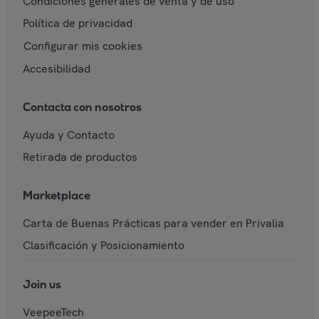
Condiciones generales de venta y de uso
Política de privacidad
Configurar mis cookies
Accesibilidad
Contacta con nosotros
Ayuda y Contacto
Retirada de productos
Marketplace
Carta de Buenas Prácticas para vender en Privalia
Clasificación y Posicionamiento
Join us
VeepeeTech