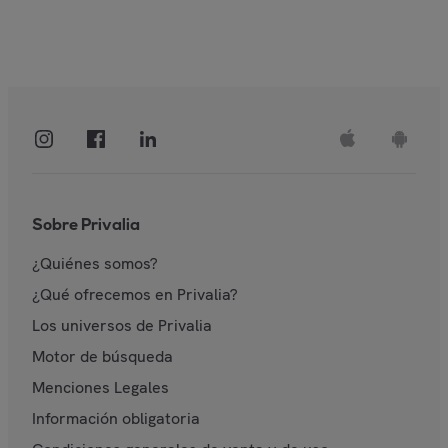
Sobre Privalia
¿Quiénes somos?
¿Qué ofrecemos en Privalia?
Los universos de Privalia
Motor de búsqueda
Menciones Legales
Información obligatoria