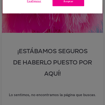
Configurar
Aceptar
¡ESTÁBAMOS SEGUROS
DE HABERLO PUESTO POR
AQUÍ!
Lo sentimos, no encontramos la página que buscas.