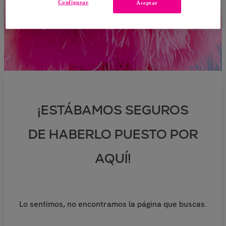
Configurar
Aceptar
¡ESTÁBAMOS SEGUROS
DE HABERLO PUESTO POR
AQUÍ!
Lo sentimos, no encontramos la página que buscas.