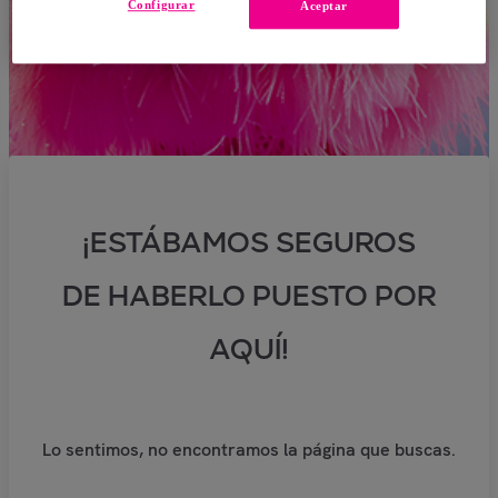
Configurar
Aceptar
¡ESTÁBAMOS SEGUROS
DE HABERLO PUESTO POR
AQUÍ!
Lo sentimos, no encontramos la página que buscas.