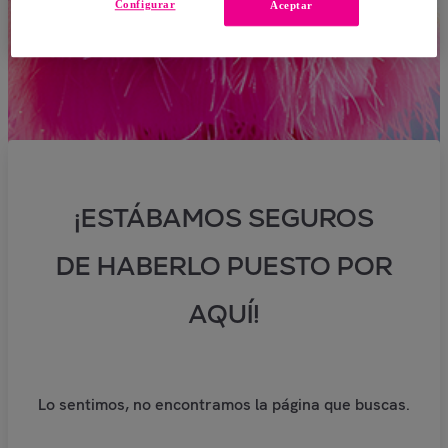
Configurar
Aceptar
¡ESTÁBAMOS SEGUROS
DE HABERLO PUESTO POR
AQUÍ!
Lo sentimos, no encontramos la página que buscas.