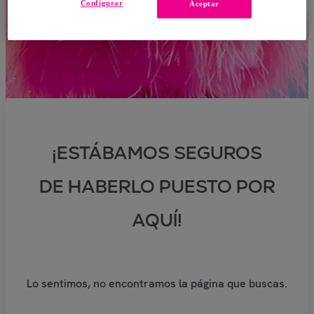
Configurar
Aceptar
¡ESTÁBAMOS SEGUROS
DE HABERLO PUESTO POR
AQUÍ!
Lo sentimos, no encontramos la página que buscas.