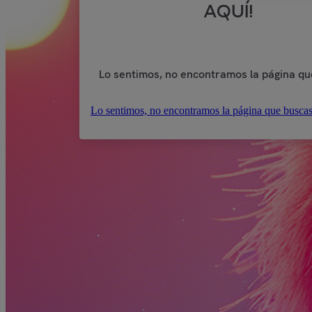
AQUÍ!
Lo sentimos, no encontramos la página qu
Lo sentimos, no encontramos la página que buscas