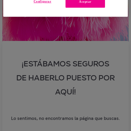
Configurar
Aceptar
¡ESTÁBAMOS SEGUROS
DE HABERLO PUESTO POR
AQUÍ!
Lo sentimos, no encontramos la página que buscas.