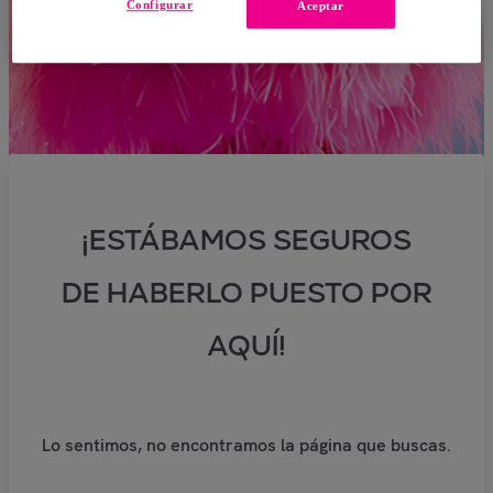
Configurar
Aceptar
¡ESTÁBAMOS SEGUROS
DE HABERLO PUESTO POR
AQUÍ!
Lo sentimos, no encontramos la página que buscas.