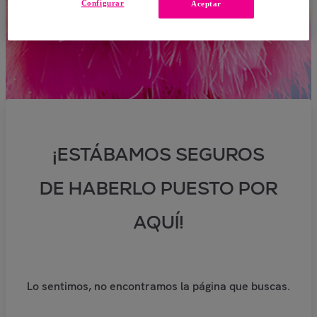
Configurar
Aceptar
¡ESTÁBAMOS SEGUROS
DE HABERLO PUESTO POR
AQUÍ!
Lo sentimos, no encontramos la página que buscas.