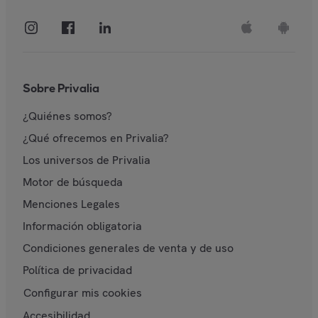
Sobre Privalia
¿Quiénes somos?
¿Qué ofrecemos en Privalia?
Los universos de Privalia
Motor de búsqueda
Menciones Legales
Información obligatoria
Condiciones generales de venta y de uso
Política de privacidad
Configurar mis cookies
Accesibilidad