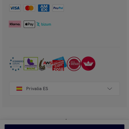
Privalia ES