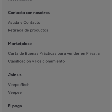
Contacta con nosotros
Ayuda y Contacto
Retirada de productos
Marketplace
Carta de Buenas Prácticas para vender en Privalia
Clasificación y Posicionamiento
Join us
VeepeeTech
Veepee
El pago