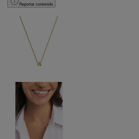
Reportar contenido