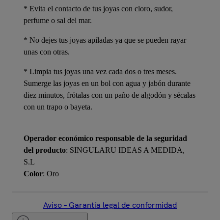
* Evita el contacto de tus joyas con cloro, sudor,
perfume o sal del mar.
* No dejes tus joyas apiladas ya que se pueden rayar
unas con otras.
* Limpia tus joyas una vez cada dos o tres meses.
Sumerge las joyas en un bol con agua y jabón durante
diez minutos, frótalas con un paño de algodón y sécalas
con un trapo o bayeta.
Operador económico responsable de la seguridad
del producto
: SINGULARU IDEAS A MEDIDA,
S.L
Color
: Oro
Aviso – Garantía legal de conformidad