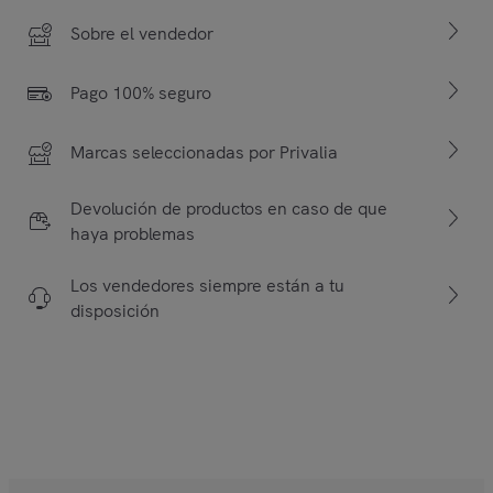
Sobre el vendedor
Pago 100% seguro
Marcas seleccionadas por Privalia
Devolución de productos en caso de que
haya problemas
Los vendedores siempre están a tu
disposición