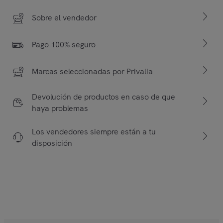
Sobre el vendedor
Pago 100% seguro
Marcas seleccionadas por Privalia
Devolución de productos en caso de que
haya problemas
Los vendedores siempre están a tu
disposición