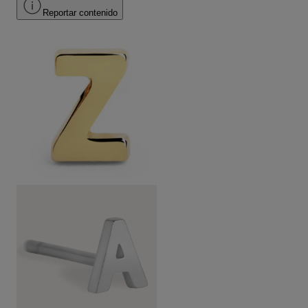
Reportar contenido