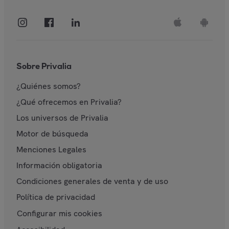
Sobre Privalia
¿Quiénes somos?
¿Qué ofrecemos en Privalia?
Los universos de Privalia
Motor de búsqueda
Menciones Legales
Información obligatoria
Condiciones generales de venta y de uso
Política de privacidad
Configurar mis cookies