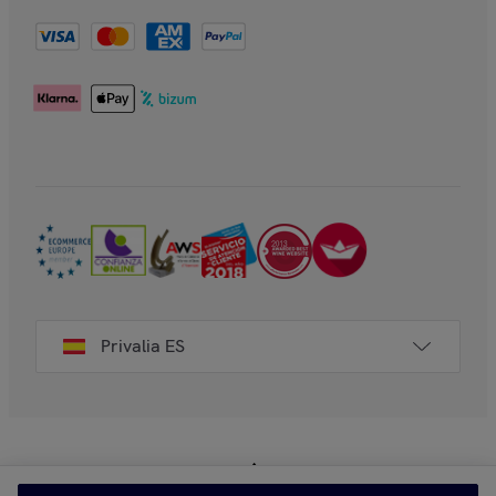
Privalia ES