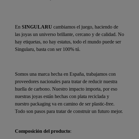
En
SINGULARU
cambiamos el juego, haciendo de
las joyas un universo brillante, cercano y de calidad. No
hay etiquetas, no hay estatus, todo el mundo puede ser
Singularu, basta con ser 100% tú.
Somos una marca hecha en España, trabajamos con
proveedores nacionales para tratar de reducir nuestra
huella de carbono. Nuestro impacto importa, por eso
nuestras joyas están hechas con plata reciclada y
nuestro packaging va en camino de ser plastic-free.
Todo son pasos para tratar de construir un futuro mejor.
Composición del producto
: