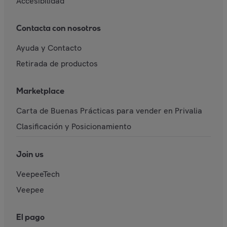
Accesibilidad
Contacta con nosotros
Ayuda y Contacto
Retirada de productos
Marketplace
Carta de Buenas Prácticas para vender en Privalia
Clasificación y Posicionamiento
Join us
VeepeeTech
Veepee
El pago