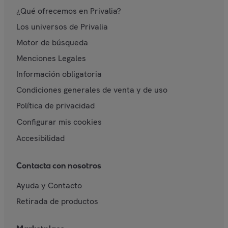
¿Qué ofrecemos en Privalia?
Los universos de Privalia
Motor de búsqueda
Menciones Legales
Información obligatoria
Condiciones generales de venta y de uso
Política de privacidad
Configurar mis cookies
Accesibilidad
Contacta con nosotros
Ayuda y Contacto
Retirada de productos