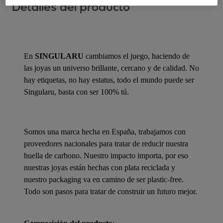
Detalles del producto
En
SINGULARU
cambiamos el juego, haciendo de
las joyas un universo brillante, cercano y de calidad. No
hay etiquetas, no hay estatus, todo el mundo puede ser
Singularu, basta con ser 100% tú.
Somos una marca hecha en España, trabajamos con
proveedores nacionales para tratar de reducir nuestra
huella de carbono. Nuestro impacto importa, por eso
nuestras joyas están hechas con plata reciclada y
nuestro packaging va en camino de ser plastic-free.
Todo son pasos para tratar de construir un futuro mejor.