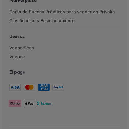
Marketplace
Carta de Buenas Prácticas para vender en Privalia
Clasificación y Posicionamiento
Join us
VeepeeTech
Veepee
El pago