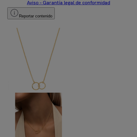
Aviso – Garantía legal de conformidad
Reportar contenido