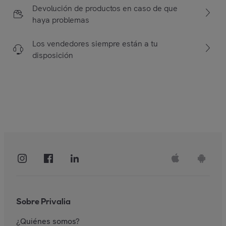
Devolución de productos en caso de que
haya problemas
Los vendedores siempre están a tu
disposición
Sobre Privalia
¿Quiénes somos?