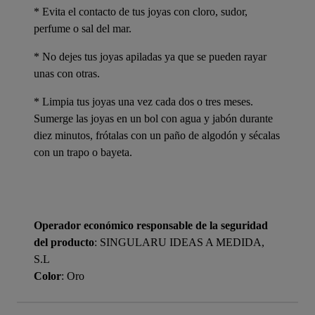
* Evita el contacto de tus joyas con cloro, sudor,
perfume o sal del mar.
* No dejes tus joyas apiladas ya que se pueden rayar
unas con otras.
* Limpia tus joyas una vez cada dos o tres meses.
Sumerge las joyas en un bol con agua y jabón durante
diez minutos, frótalas con un paño de algodón y sécalas
con un trapo o bayeta.
Operador económico responsable de la seguridad
del producto
: SINGULARU IDEAS A MEDIDA,
S.L
Color
: Oro