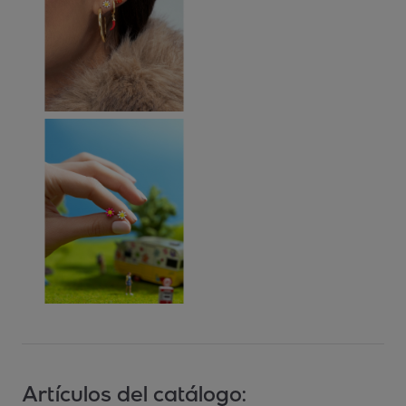
Artículos del catálogo: