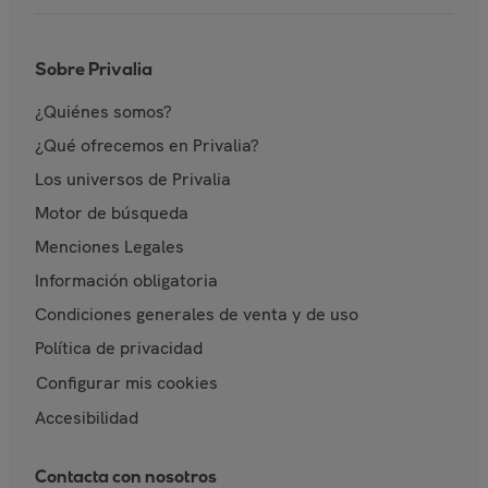
Sobre Privalia
¿Quiénes somos?
¿Qué ofrecemos en Privalia?
Los universos de Privalia
Motor de búsqueda
Menciones Legales
Información obligatoria
Condiciones generales de venta y de uso
Política de privacidad
Configurar mis cookies
Accesibilidad
Contacta con nosotros