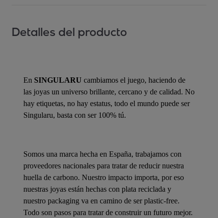
Detalles del producto
En
SINGULARU
cambiamos el juego, haciendo de
las joyas un universo brillante, cercano y de calidad. No
hay etiquetas, no hay estatus, todo el mundo puede ser
Singularu, basta con ser 100% tú.
Somos una marca hecha en España, trabajamos con
proveedores nacionales para tratar de reducir nuestra
huella de carbono. Nuestro impacto importa, por eso
nuestras joyas están hechas con plata reciclada y
nuestro packaging va en camino de ser plastic-free.
Todo son pasos para tratar de construir un futuro mejor.