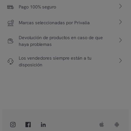
Pago 100% seguro
Marcas seleccionadas por Privalia
Devolución de productos en caso de que
haya problemas
Los vendedores siempre están a tu
disposición