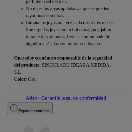
perfume o sal del mar.
No dejes tus joyas apiladas ya que se pueden
rayar unas con otras.
Limpia tus joyas una vez cada dos o tres meses.
Sumerge las joyas en un bol con agua y jabón
durante diez minutos, frótalas con un paño de
algodón y sécalas con un trapo o bayeta.
Operador económico responsable de la seguridad
del producto
: SINGULARU IDEAS A MEDIDA,
S.L
Color
: Oro
Aviso – Garantía legal de conformidad
Reportar contenido