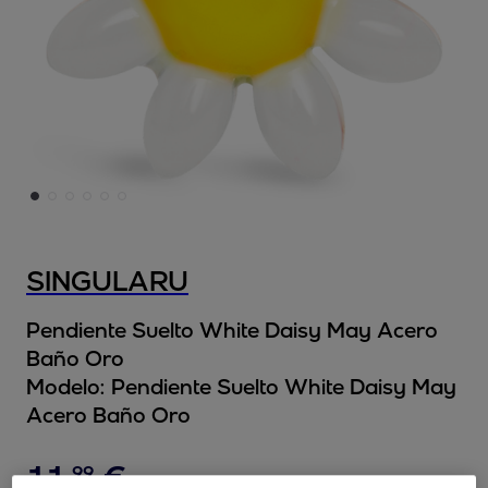
SINGULARU
Pendiente Suelto White Daisy May Acero
Baño Oro
Modelo:
Pendiente Suelto White Daisy May
Acero Baño Oro
11
,
€
99