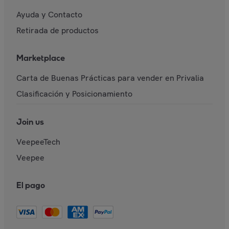
Ayuda y Contacto
Retirada de productos
Marketplace
Carta de Buenas Prácticas para vender en Privalia
Clasificación y Posicionamiento
Join us
VeepeeTech
Veepee
El pago