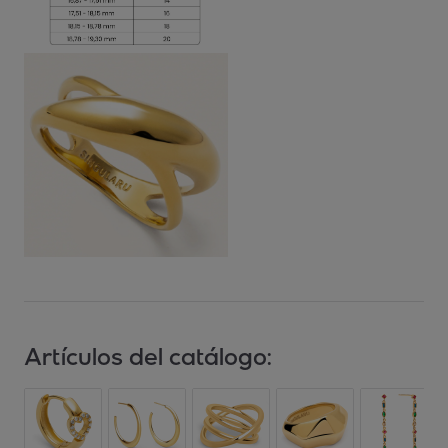
Artículos del catálogo: