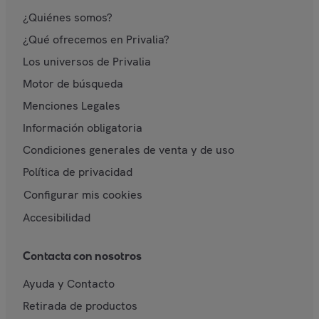
¿Quiénes somos?
¿Qué ofrecemos en Privalia?
Los universos de Privalia
Motor de búsqueda
Menciones Legales
Información obligatoria
Condiciones generales de venta y de uso
Política de privacidad
Configurar mis cookies
Accesibilidad
Contacta con nosotros
Ayuda y Contacto
Retirada de productos