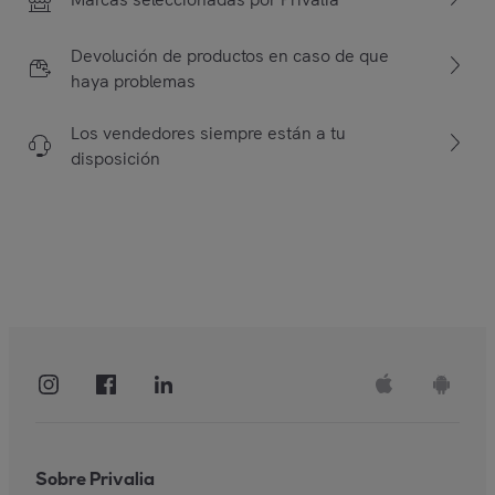
Devolución de productos en caso de que
haya problemas
Los vendedores siempre están a tu
disposición
Sobre Privalia