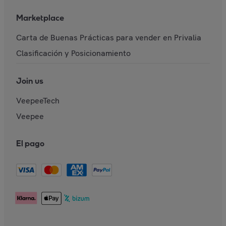
Marketplace
Carta de Buenas Prácticas para vender en Privalia
Clasificación y Posicionamiento
Join us
VeepeeTech
Veepee
El pago