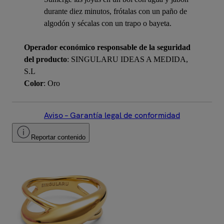
durante diez minutos, frótalas con un paño de
algodón y sécalas con un trapo o bayeta.
Operador económico responsable de la seguridad
del producto
: SINGULARU IDEAS A MEDIDA,
S.L
Color
: Oro
Aviso – Garantía legal de conformidad
Reportar contenido