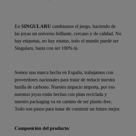
En
SINGULARU
cambiamos el juego, haciendo de
las joyas un universo brillante, cercano y de calidad. No
hay etiquetas, no hay estatus, todo el mundo puede ser
Singularu, basta con ser 100% tú.
Somos una marca hecha en España, trabajamos con
proveedores nacionales para tratar de reducir nuestra
huella de carbono. Nuestro impacto importa, por eso
nuestras joyas están hechas con plata reciclada y
nuestro packaging va en camino de ser plastic-free.
Todo son pasos para tratar de construir un futuro mejor.
Composición del producto
: