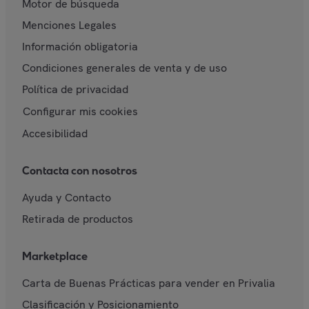
Motor de búsqueda
Menciones Legales
Información obligatoria
Condiciones generales de venta y de uso
Política de privacidad
Configurar mis cookies
Accesibilidad
Contacta con nosotros
Ayuda y Contacto
Retirada de productos
Marketplace
Carta de Buenas Prácticas para vender en Privalia
Clasificación y Posicionamiento