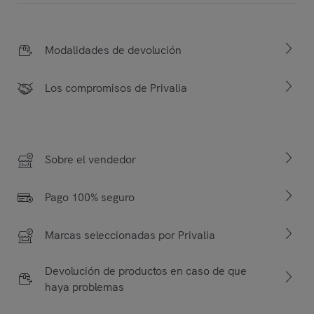
Modalidades de devolución
Los compromisos de Privalia
Sobre el vendedor
Pago 100% seguro
Marcas seleccionadas por Privalia
Devolución de productos en caso de que
haya problemas