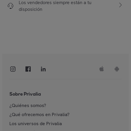
Los vendedores siempre están a tu
disposición
Sobre Privalia
¿Quiénes somos?
¿Qué ofrecemos en Privalia?
Los universos de Privalia