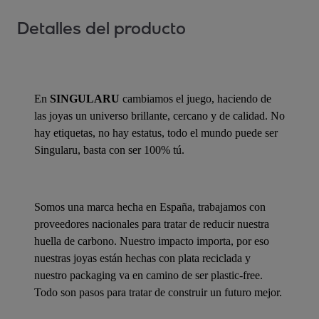
Detalles del producto
En
SINGULARU
cambiamos el juego, haciendo de
las joyas un universo brillante, cercano y de calidad. No
hay etiquetas, no hay estatus, todo el mundo puede ser
Singularu, basta con ser 100% tú.
Somos una marca hecha en España, trabajamos con
proveedores nacionales para tratar de reducir nuestra
huella de carbono. Nuestro impacto importa, por eso
nuestras joyas están hechas con plata reciclada y
nuestro packaging va en camino de ser plastic-free.
Todo son pasos para tratar de construir un futuro mejor.