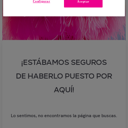
Configurar
Aceptar
¡ESTÁBAMOS SEGUROS
DE HABERLO PUESTO POR
AQUÍ!
Lo sentimos, no encontramos la página que buscas.