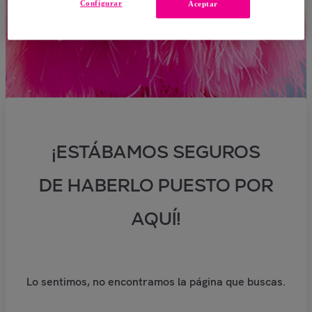
Configurar
Aceptar
¡ESTÁBAMOS SEGUROS
DE HABERLO PUESTO POR
AQUÍ!
Lo sentimos, no encontramos la página que buscas.