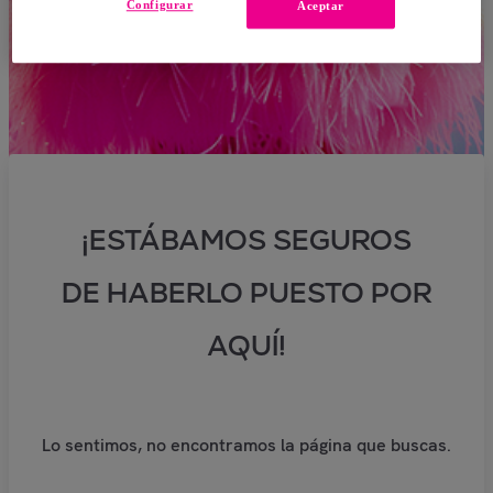
Configurar
Aceptar
¡ESTÁBAMOS SEGUROS
DE HABERLO PUESTO POR
AQUÍ!
Lo sentimos, no encontramos la página que buscas.