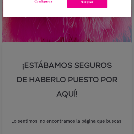
Configurar
Aceptar
¡ESTÁBAMOS SEGUROS
DE HABERLO PUESTO POR
AQUÍ!
Lo sentimos, no encontramos la página que buscas.