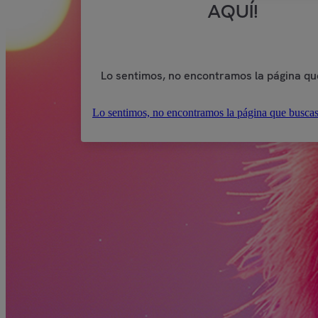
AQUÍ!
Lo sentimos, no encontramos la página qu
Lo sentimos, no encontramos la página que buscas