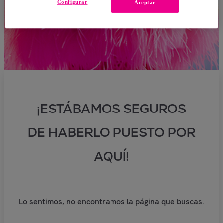
Configurar
Aceptar
¡ESTÁBAMOS SEGUROS
DE HABERLO PUESTO POR
AQUÍ!
Lo sentimos, no encontramos la página que buscas.