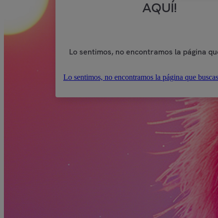
AQUÍ!
Lo sentimos, no encontramos la página qu
Lo sentimos, no encontramos la página que buscas