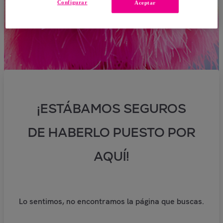
Configurar
Aceptar
¡ESTÁBAMOS SEGUROS
DE HABERLO PUESTO POR
AQUÍ!
Lo sentimos, no encontramos la página que buscas.