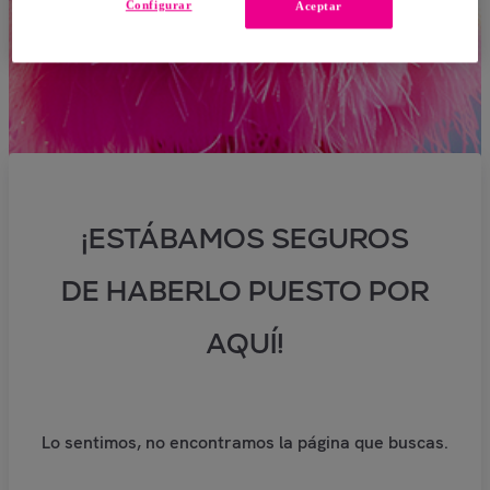
Configurar
Aceptar
¡ESTÁBAMOS SEGUROS
DE HABERLO PUESTO POR
AQUÍ!
Lo sentimos, no encontramos la página que buscas.