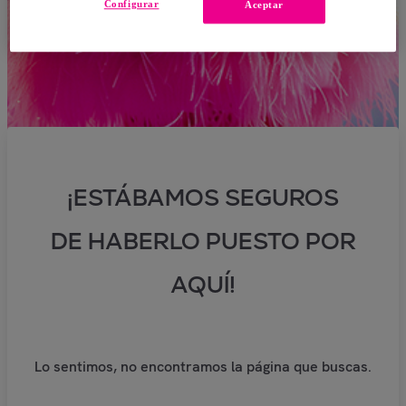
Configurar
Aceptar
¡ESTÁBAMOS SEGUROS
DE HABERLO PUESTO POR
AQUÍ!
Lo sentimos, no encontramos la página que buscas.