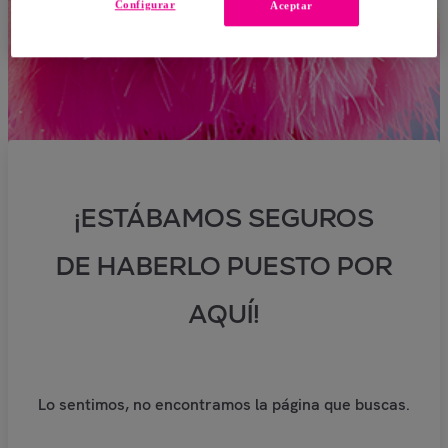
Configurar
Aceptar
¡ESTÁBAMOS SEGUROS
DE HABERLO PUESTO POR
AQUÍ!
Lo sentimos, no encontramos la página que buscas.