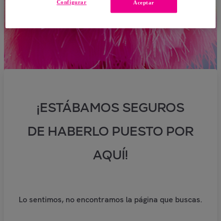
Configurar
Aceptar
¡ESTÁBAMOS SEGUROS
DE HABERLO PUESTO POR
AQUÍ!
Lo sentimos, no encontramos la página que buscas.