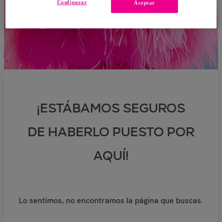
Configurar
Aceptar
¡ESTÁBAMOS SEGUROS
DE HABERLO PUESTO POR
AQUÍ!
Lo sentimos, no encontramos la página que buscas.