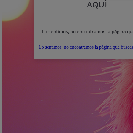
AQUÍ!
Lo sentimos, no encontramos la página qu
Lo sentimos, no encontramos la página que buscas