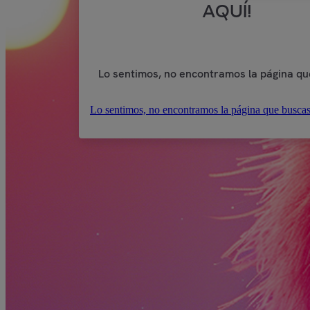
AQUÍ!
Lo sentimos, no encontramos la página qu
Lo sentimos, no encontramos la página que buscas