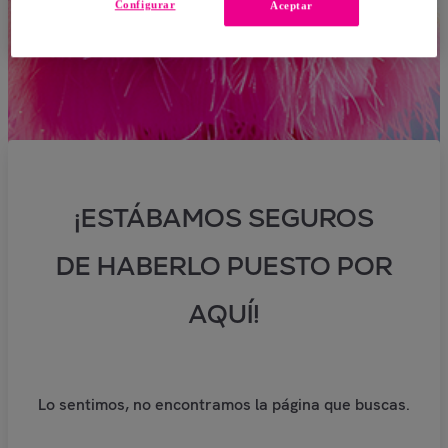
Configurar
Aceptar
¡ESTÁBAMOS SEGUROS
DE HABERLO PUESTO POR
AQUÍ!
Lo sentimos, no encontramos la página que buscas.