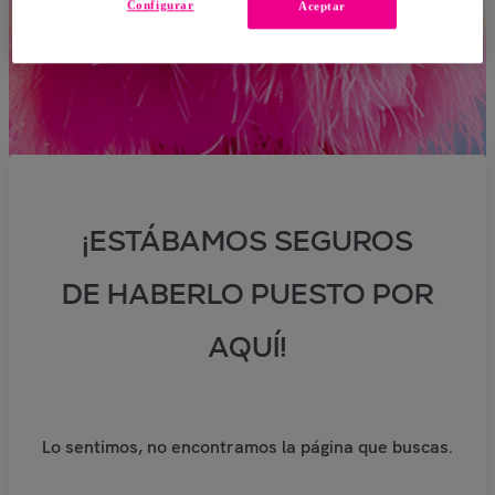
Configurar
Aceptar
¡ESTÁBAMOS SEGUROS
DE HABERLO PUESTO POR
AQUÍ!
Lo sentimos, no encontramos la página que buscas.