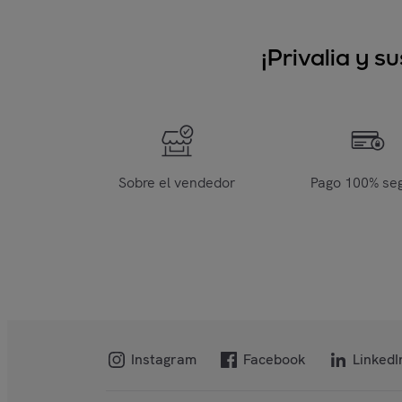
¡Privalia y 
Sobre el vendedor
Pago 100% se
Instagram
Facebook
LinkedI