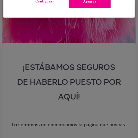
Configurar
Aceptar
¡ESTÁBAMOS SEGUROS
DE HABERLO PUESTO POR
AQUÍ!
Lo sentimos, no encontramos la página que buscas.