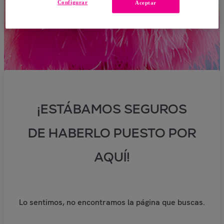
Configurar
Aceptar
¡ESTÁBAMOS SEGUROS
DE HABERLO PUESTO POR
AQUÍ!
Lo sentimos, no encontramos la página que buscas.