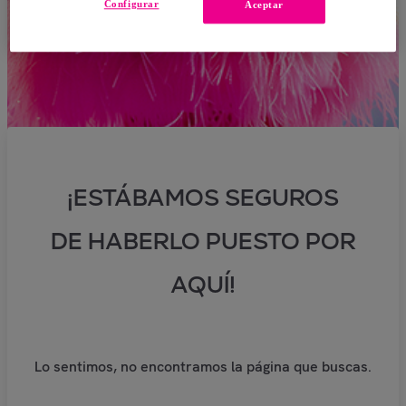
Configurar
Aceptar
¡ESTÁBAMOS SEGUROS
DE HABERLO PUESTO POR
AQUÍ!
Lo sentimos, no encontramos la página que buscas.