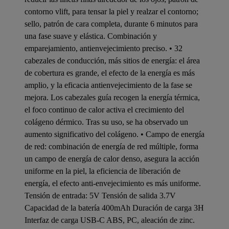
contorno vlift, para tensar la piel y realzar el contorno;
sello, patrón de cara completa, durante 6 minutos para
una fase suave y elástica. Combinación y
emparejamiento, antienvejecimiento preciso. • 32
cabezales de conducción, más sitios de energía: el área
de cobertura es grande, el efecto de la energía es más
amplio, y la eficacia antienvejecimiento de la fase se
mejora. Los cabezales guía recogen la energía térmica,
el foco continuo de calor activa el crecimiento del
colágeno dérmico. Tras su uso, se ha observado un
aumento significativo del colágeno. • Campo de energía
de red: combinación de energía de red múltiple, forma
un campo de energía de calor denso, asegura la acción
uniforme en la piel, la eficiencia de liberación de
energía, el efecto anti-envejecimiento es más uniforme.
Tensión de entrada: 5V Tensión de salida 3.7V
Capacidad de la batería 400mAh Duración de carga 3H
Interfaz de carga USB-C ABS, PC, aleación de zinc.