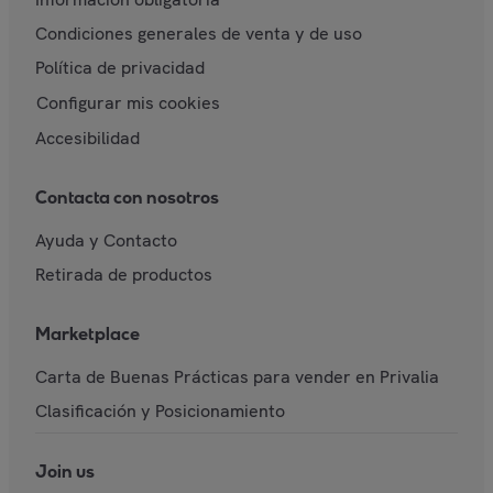
Condiciones generales de venta y de uso
Política de privacidad
Configurar mis cookies
Accesibilidad
Contacta con nosotros
Ayuda y Contacto
Retirada de productos
Marketplace
Carta de Buenas Prácticas para vender en Privalia
Clasificación y Posicionamiento
Join us