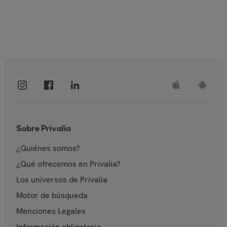
Sobre Privalia
¿Quiénes somos?
¿Qué ofrecemos en Privalia?
Los universos de Privalia
Motor de búsqueda
Menciones Legales
Información obligatoria