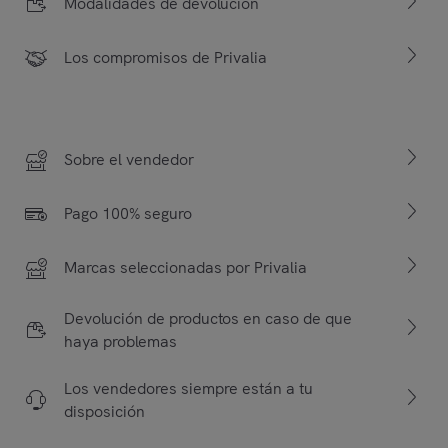
Modalidades de devolución
Los compromisos de Privalia
Sobre el vendedor
Pago 100% seguro
Marcas seleccionadas por Privalia
Devolución de productos en caso de que
haya problemas
Los vendedores siempre están a tu
disposición