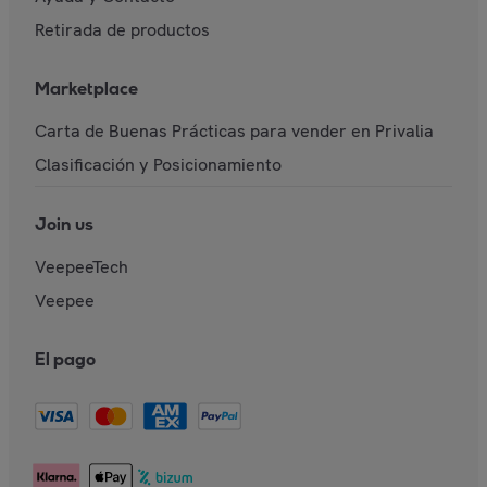
Retirada de productos
Marketplace
Carta de Buenas Prácticas para vender en Privalia
Clasificación y Posicionamiento
Join us
VeepeeTech
Veepee
El pago