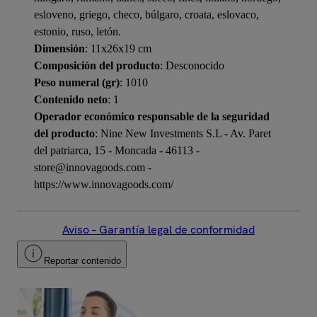
esloveno, griego, checo, búlgaro, croata, eslovaco,
estonio, ruso, letón.
Dimensión
: 11x26x19 cm
Composición del producto
: Desconocido
Peso numeral (gr)
: 1010
Contenido neto
: 1
Operador económico responsable de la seguridad
del producto
: Nine New Investments S.L - Av. Paret
del patriarca, 15 - Moncada - 46113 -
store@innovagoods.com -
https://www.innovagoods.com/
Aviso – Garantía legal de conformidad
Reportar contenido