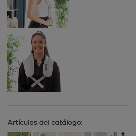
Artículos del catálogo: