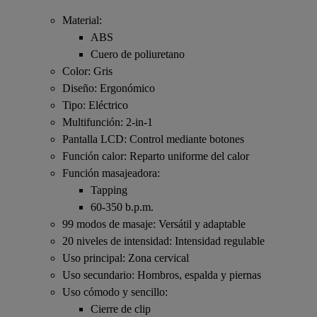
Material:
ABS
Cuero de poliuretano
Color: Gris
Diseño: Ergonómico
Tipo: Eléctrico
Multifunción: 2-in-1
Pantalla LCD: Control mediante botones
Función calor: Reparto uniforme del calor
Función masajeadora:
Tapping
60-350 b.p.m.
99 modos de masaje: Versátil y adaptable
20 niveles de intensidad: Intensidad regulable
Uso principal: Zona cervical
Uso secundario: Hombros, espalda y piernas
Uso cómodo y sencillo:
Cierre de clip