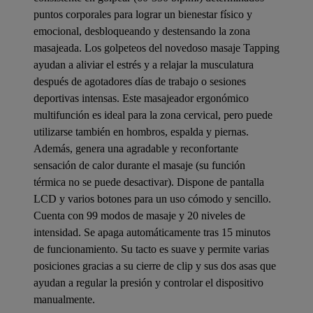
puntos corporales para lograr un bienestar físico y
emocional, desbloqueando y destensando la zona
masajeada. Los golpeteos del novedoso masaje Tapping
ayudan a aliviar el estrés y a relajar la musculatura
después de agotadores días de trabajo o sesiones
deportivas intensas. Este masajeador ergonómico
multifunción es ideal para la zona cervical, pero puede
utilizarse también en hombros, espalda y piernas.
Además, genera una agradable y reconfortante
sensación de calor durante el masaje (su función
térmica no se puede desactivar). Dispone de pantalla
LCD y varios botones para un uso cómodo y sencillo.
Cuenta con 99 modos de masaje y 20 niveles de
intensidad. Se apaga automáticamente tras 15 minutos
de funcionamiento. Su tacto es suave y permite varias
posiciones gracias a su cierre de clip y sus dos asas que
ayudan a regular la presión y controlar el dispositivo
manualmente.