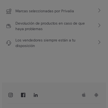
Marcas seleccionadas por Privalia
Devolución de productos en caso de que
haya problemas
Los vendedores siempre están a tu
disposición