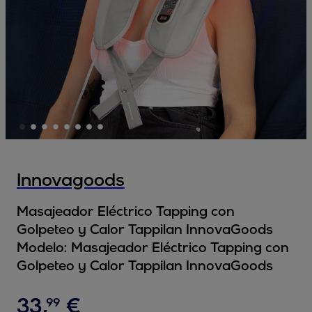
Innovagoods
Masajeador Eléctrico Tapping con
Golpeteo y Calor Tappilan InnovaGoods
Modelo:
Masajeador Eléctrico Tapping con
Golpeteo y Calor Tappilan InnovaGoods
33
,
€
99