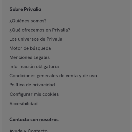
Sobre Privalia
¿Quiénes somos?
¿Qué ofrecemos en Privalia?
Los universos de Privalia
Motor de búsqueda
Menciones Legales
Información obligatoria
Condiciones generales de venta y de uso
Política de privacidad
Configurar mis cookies
Accesibilidad
Contacta con nosotros
Ayuda y Contacto