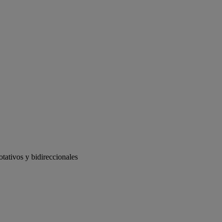
tativos y bidireccionales