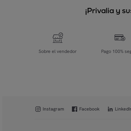
¡Privalia y 
Sobre el vendedor
Pago 100% se
Instagram
Facebook
LinkedI