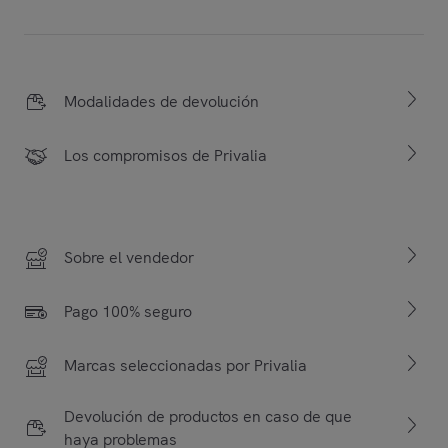
Modalidades de devolución
Los compromisos de Privalia
Sobre el vendedor
Pago 100% seguro
Marcas seleccionadas por Privalia
Devolución de productos en caso de que
haya problemas