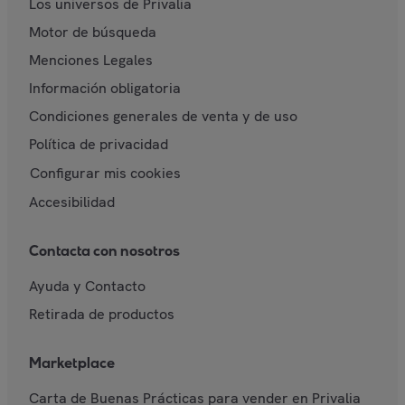
Los universos de Privalia
Motor de búsqueda
Menciones Legales
Información obligatoria
Condiciones generales de venta y de uso
Política de privacidad
Configurar mis cookies
Accesibilidad
Contacta con nosotros
Ayuda y Contacto
Retirada de productos
Marketplace
Carta de Buenas Prácticas para vender en Privalia