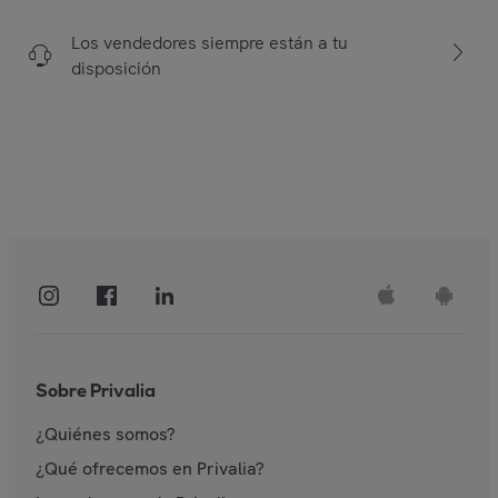
Los vendedores siempre están a tu
disposición
Sobre Privalia
¿Quiénes somos?
¿Qué ofrecemos en Privalia?