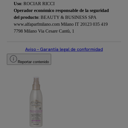
Uso
: ROCIAR RICCI
Operador económico responsable de la seguridad
del producto
: BEAUTY & BUSINESS SPA
www.alfaparfmilano.com Milano IT 20123 035 419
7798 Milano Via Cesare Cantù, 1
Aviso – Garantía legal de conformidad
Reportar contenido