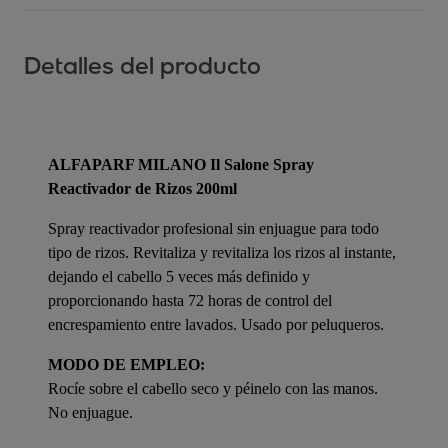
Detalles del producto
ALFAPARF MILANO Il Salone Spray
Reactivador de Rizos 200ml
Spray reactivador profesional sin enjuague para todo
tipo de rizos. Revitaliza y revitaliza los rizos al instante,
dejando el cabello 5 veces más definido y
proporcionando hasta 72 horas de control del
encrespamiento entre lavados. Usado por peluqueros.
MODO DE EMPLEO:
Rocíe sobre el cabello seco y péinelo con las manos.
No enjuague.