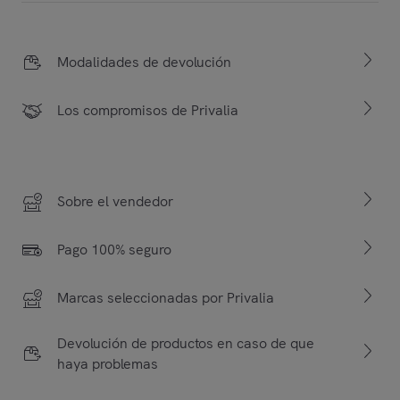
Modalidades de devolución
Los compromisos de Privalia
Sobre el vendedor
Pago 100% seguro
Marcas seleccionadas por Privalia
Devolución de productos en caso de que
haya problemas