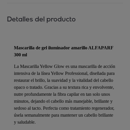
Detalles del producto
Mascarilla de gel iluminador amarillo ALFAPARF
300 ml
La Mascarilla Yellow Glow es una mascarilla de acción
intensiva de la línea Yellow Professional, diseñada para
restaurar el brillo, la suavidad y la vitalidad del cabello
opaco o tratado. Gracias a su textura rica y envolvente,
nutre profundamente la fibra capilar en tan solo unos
minutos, dejando el cabello más manejable, brillante y
sedoso al tacto. Perfecta como tratamiento regenerador,
úsela semanalmente para mantener un cabello brillante
y saludable.