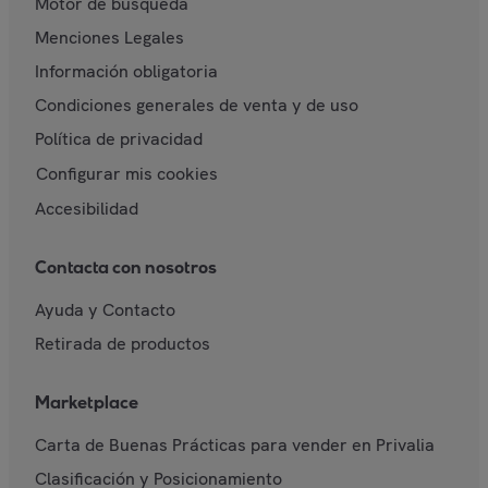
Motor de búsqueda
Menciones Legales
Información obligatoria
Condiciones generales de venta y de uso
Política de privacidad
Configurar mis cookies
Accesibilidad
Contacta con nosotros
Ayuda y Contacto
Retirada de productos
Marketplace
Carta de Buenas Prácticas para vender en Privalia
Clasificación y Posicionamiento