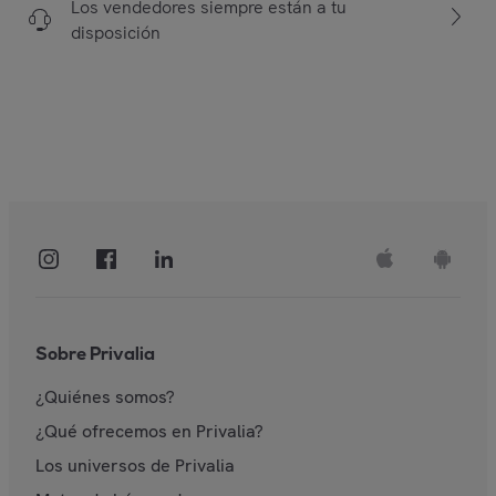
Los vendedores siempre están a tu
disposición
Sobre Privalia
¿Quiénes somos?
¿Qué ofrecemos en Privalia?
Los universos de Privalia