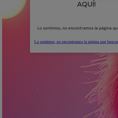
AQUÍ!
Lo sentimos, no encontramos la página qu
Lo sentimos, no encontramos la página que buscas