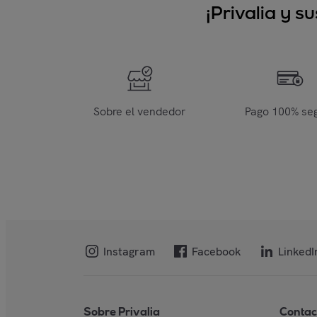
¡Privalia y 
Sobre el vendedor
Pago 100% se
Instagram
Facebook
LinkedI
Sobre Privalia
Contac