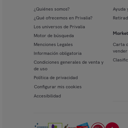
¿Quiénes somos?
Ayuda 
¿Qué ofrecemos en Privalia?
Retira
Los universos de Privalia
Market
Motor de búsqueda
Menciones Legales
Carta 
vender 
Información obligatoria
Clasifi
Condiciones generales de venta y
de uso
Política de privacidad
Configurar mis cookies
Accesibilidad